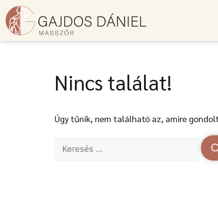
Nincs találat!
Úgy tűnik, nem található az, amire gondolt