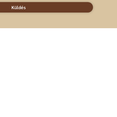
Küldés